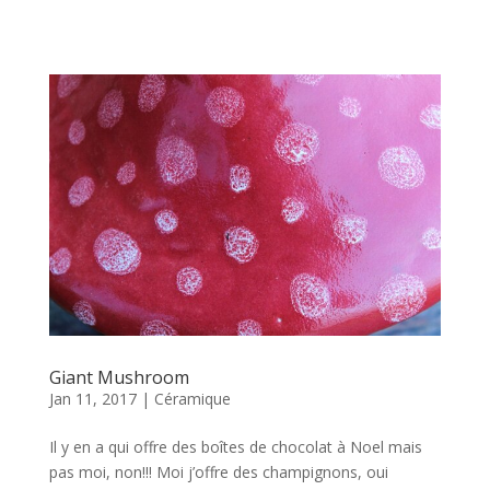
Giant Mushroom
Jan 11, 2017
|
Céramique
Il y en a qui offre des boîtes de chocolat à Noel mais
pas moi, non!!! Moi j’offre des champignons, oui