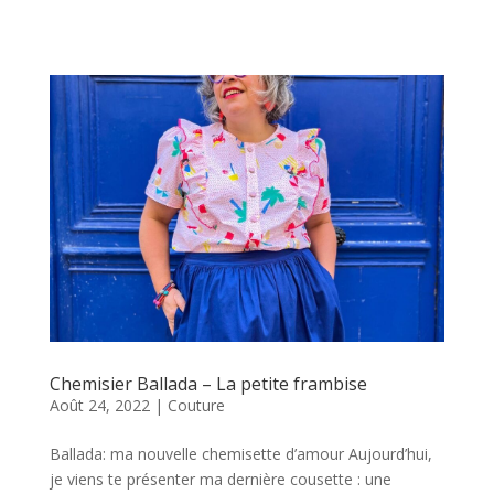
Chemisier Ballada – La petite frambise
Août 24, 2022
|
Couture
Ballada: ma nouvelle chemisette d’amour Aujourd’hui,
je viens te présenter ma dernière cousette : une