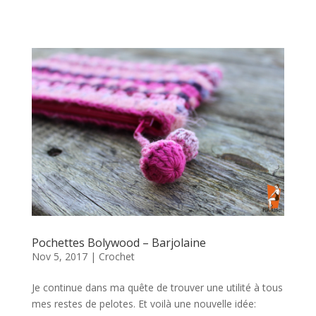
Pochettes Bolywood – Barjolaine
Nov 5, 2017
|
Crochet
Je continue dans ma quête de trouver une utilité à tous
mes restes de pelotes. Et voilà une nouvelle idée: