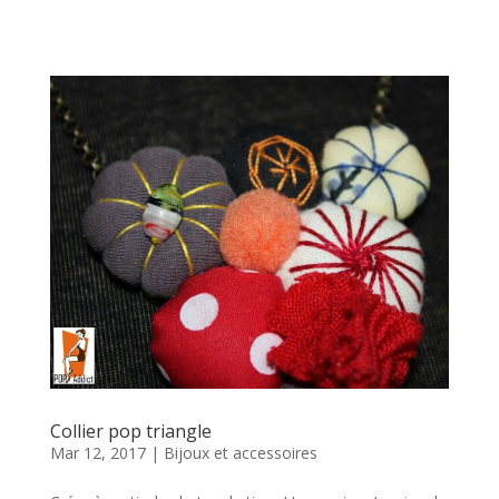
Collier pop triangle
Mar 12, 2017
|
Bijoux et accessoires