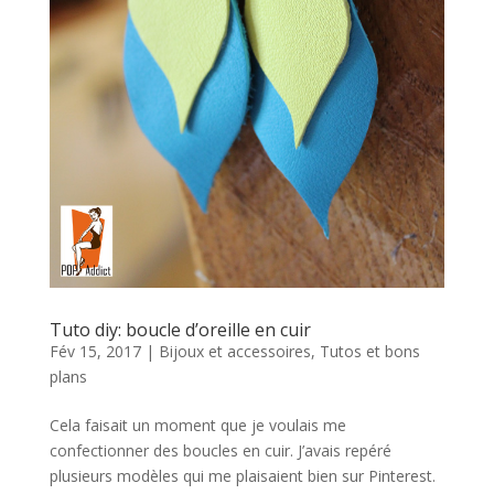
Tuto diy: boucle d’oreille en cuir
Fév 15, 2017
|
Bijoux et accessoires
,
Tutos et bons
plans
Cela faisait un moment que je voulais me
confectionner des boucles en cuir. J’avais repéré
plusieurs modèles qui me plaisaient bien sur Pinterest.