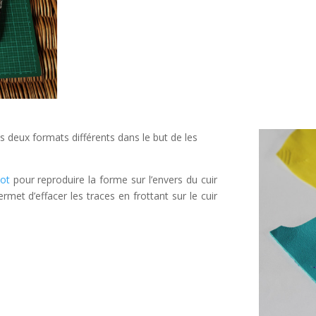
 deux formats différents dans le but de les
lot
pour reproduire la forme sur l’envers du cuir
met d’effacer les traces en frottant sur le cuir