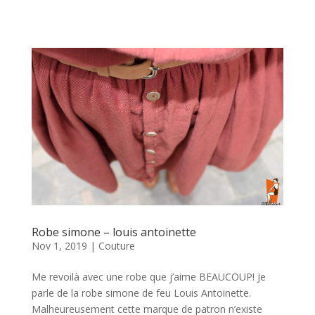
Robe simone – louis antoinette
Nov 1, 2019
|
Couture
Me revoilà avec une robe que j’aime BEAUCOUP! Je
parle de la robe simone de feu Louis Antoinette.
Malheureusement cette marque de patron n’existe